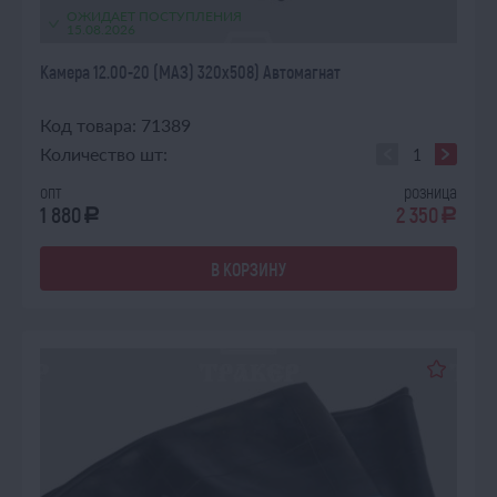
ОЖИДАЕТ ПОСТУПЛЕНИЯ
15.08.2026
Камера 12.00-20 (МАЗ) 320х508) Автомагнат
Код товара: 71389
Количество шт:
опт
розница
1 880
2 350
a
a
В КОРЗИНУ