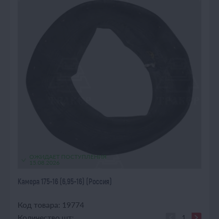
ОЖИДАЕТ ПОСТУПЛЕНИЯ
15.08.2026
Камера 175-16 (6,95-16) (Россия)
Код товара: 19774
Количество шт: