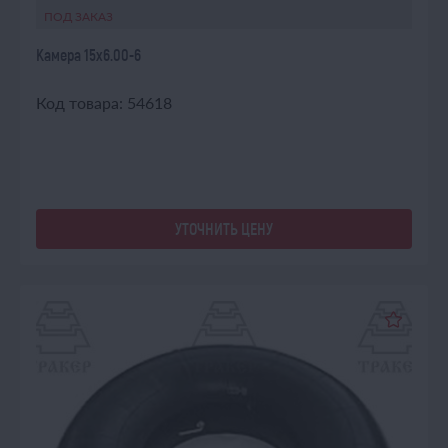
ПОД ЗАКАЗ
Камера 15х6.00-6
Код товара: 54618
УТОЧНИТЬ ЦЕНУ