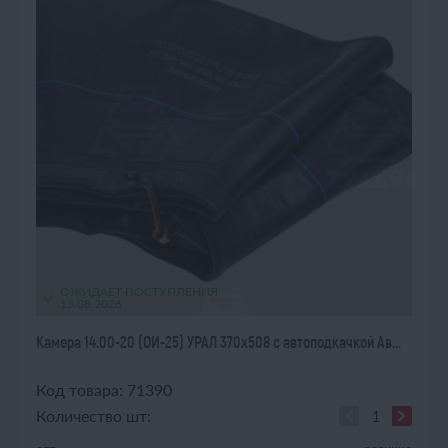
ОЖИДАЕТ ПОСТУПЛЕНИЯ
15.08.2026
Камера 14.00-20 (ОИ-25) УРАЛ 370х508 с автоподкачкой Ав...
Код товара: 71390
Количество шт: