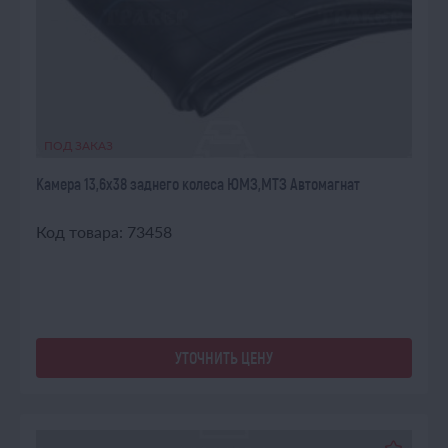
ПОД ЗАКАЗ
Камера 13,6х38 заднего колеса ЮМЗ,МТЗ Автомагнат
Код товара: 73458
УТОЧНИТЬ ЦЕНУ