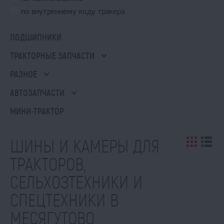
по внутреннему коду тракера
ПОДШИПНИКИ
ТРАКТОРНЫЕ ЗАПЧАСТИ
РАЗНОЕ
АВТОЗАПЧАСТИ
МИНИ-ТРАКТОР
ШИНЫ И КАМЕРЫ ДЛЯ
ТРАКТОРОВ,
СЕЛЬХОЗТЕХНИКИ И
СПЕЦТЕХНИКИ В
МЕСЯГУТОВО