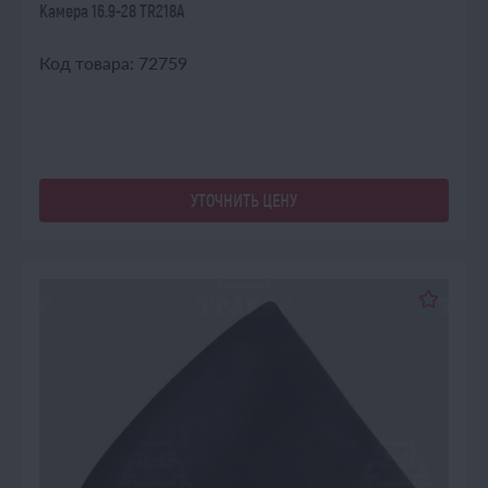
Камера 16.9-28 TR218A
Код товара: 72759
УТОЧНИТЬ ЦЕНУ