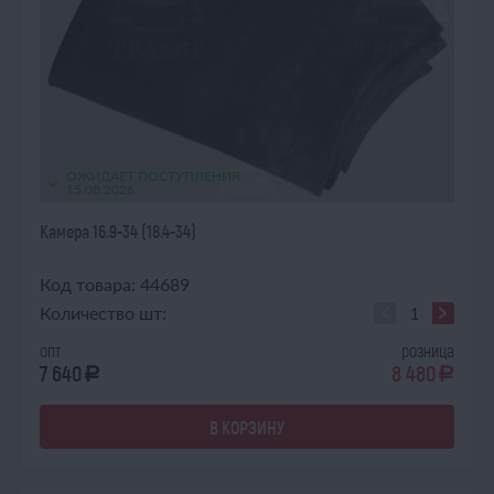
ОЖИДАЕТ ПОСТУПЛЕНИЯ
15.08.2026
Камера 16.9-34 (18.4-34)
Код товара: 44689
Количество шт:
опт
розница
7 640
8 480
a
a
В КОРЗИНУ