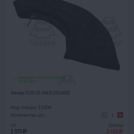
ОЖИДАЕТ ПОСТУПЛЕНИЯ
15.08.2026
Камера 12.00-20 (МАЗ) 320х508)
Код товара: 15004
Количество шт:
опт
розница
3 070
3 400
a
a