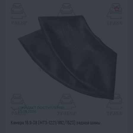
ОЖИДАЕТ ПОСТУПЛЕНИЯ
15.08.2026
Камера 16.9-38 (МТЗ-1221/892/1523) задней шины