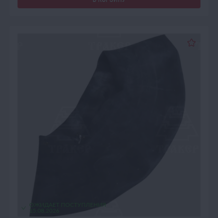
ОЖИДАЕТ ПОСТУПЛЕНИЯ
15.08.2026