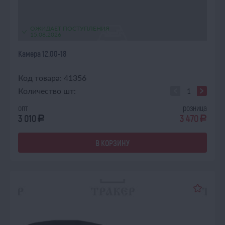
ОЖИДАЕТ ПОСТУПЛЕНИЯ
15.08.2026
Камера 12.00-18
Код товара: 41356
Количество шт:
опт
розница
3 010
3 470
a
a
В КОРЗИНУ