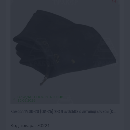
ОЖИДАЕТ ПОСТУПЛЕНИЯ
15.08.2026
Камера 14.00-20 (ОИ-25) УРАЛ 370х508 с автоподкачкой (К...
Код товара: 70221