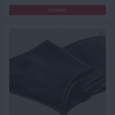
В КОРЗИНУ