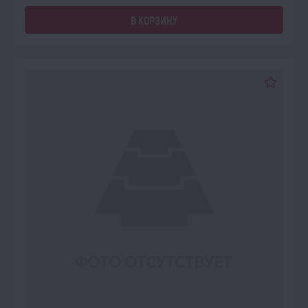
В КОРЗИНУ