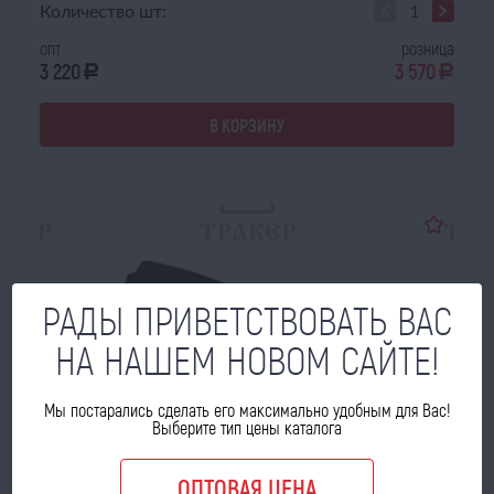
Количество шт:
опт
розница
3 220
3 570
a
a
В КОРЗИНУ
РАДЫ ПРИВЕТСТВОВАТЬ ВАС
НА НАШЕМ НОВОМ САЙТЕ!
Мы постарались сделать его максимально удобным для Вас!
Выберите тип цены каталога
ОПТОВАЯ ЦЕНА