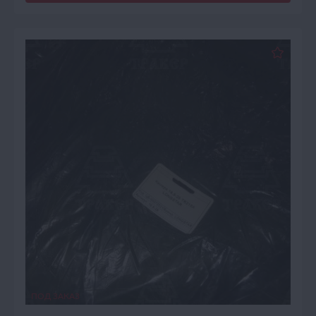
ПОД ЗАКАЗ