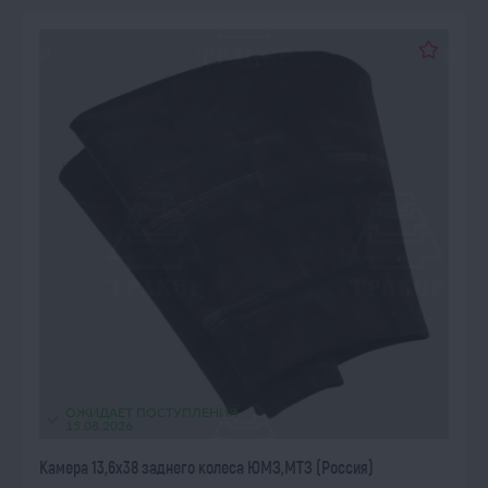
ОЖИДАЕТ ПОСТУПЛЕНИЯ
15.08.2026
Камера 13,6х38 заднего колеса ЮМЗ,МТЗ (Россия)